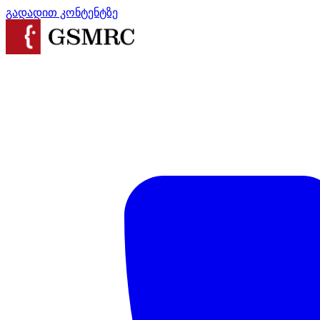
გადადით კონტენტზე