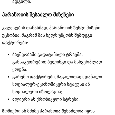
ადგილი.
პარანოიის შესაძლო მიზეზები
კვლევების თანახმად, პარანოიის ზუსტი მიზეზი
უცნობია, მაგრამ მას ხელს უწყობს შემდეგი
ფაქტორები:
ბავშვობაში გადატანილი ტრავმა,
განსაკუთრებით ბულინგი და მსხვერპლად
ყოფნა;
გარემო ფაქტორები, მაგალითად, დაბალი
სოციალურ-ეკონომიკური სტატუსი ან
სოციალური იზოლაცია;
ძლიერი ან ქრონიკული სტრესი.
ზომიერი ან მძიმე პარანოია შესაძლოა იყოს