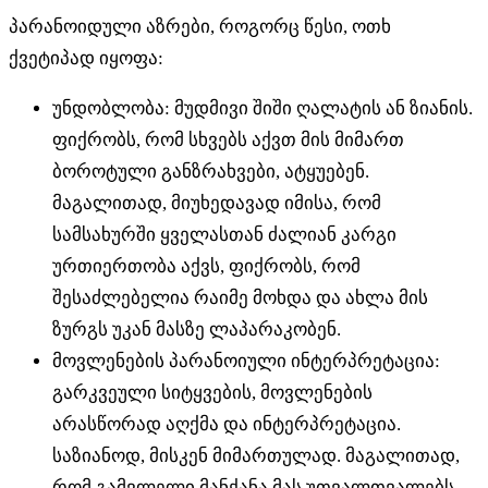
პარანოიდული აზრები, როგორც წესი, ოთხ
ქვეტიპად იყოფა:
უნდობლობა: მუდმივი შიში ღალატის ან ზიანის.
ფიქრობს, რომ სხვებს აქვთ მის მიმართ
ბოროტული განზრახვები, ატყუებენ.
მაგალითად, მიუხედავად იმისა, რომ
სამსახურში ყველასთან ძალიან კარგი
ურთიერთობა აქვს, ფიქრობს, რომ
შესაძლებელია რაიმე მოხდა და ახლა მის
ზურგს უკან მასზე ლაპარაკობენ.
მოვლენების პარანოიული ინტერპრეტაცია:
გარკვეული სიტყვების, მოვლენების
არასწორად აღქმა და ინტერპრეტაცია.
საზიანოდ, მისკენ მიმართულად. მაგალითად,
რომ გამვლელი მანქანა მას უთვალთვალებს,