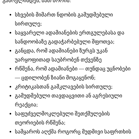
გამოვლინდეს, მათ შორის:
სხვების მიმართ ნდობის გამუდმებული
სირთულე;
საყვარელი ადამიანების ერთგულებასა და
სანდოობაზე გადაჭარბებული შფოთვა;
განცდა, რომ ადამიანები ზურგს უკან
უარყოფითად საუბრობენ თქვენზე
რწმენა, რომ ადამიანები — თუნდაც უცნობები
— ცდილობენ ზიანი მოგაყენონ;
კრიტიკასთან გამკლავების სირთულე;
გამუდმებული თავდაცვითი ან აგრესიული
რეაქცია;
საფუძველმოკლებული შეთქმულების
თეორიების რწმენა;
სამყაროს აღქმა როგორც მუდმივი საფრთხის