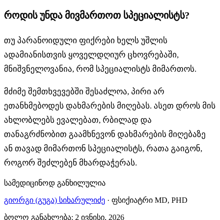
როდის უნდა მივმართოთ სპეციალისტს?
თუ პარანოიდული ფიქრები ხელს უშლის
ადამიანისთვის ყოველდღიურ ცხოვრებაში,
მნიშვნელოვანია, რომ სპეციალისტს მიმართოს.
მძიმე შემთხვევებში შესაძლოა, პირი არ
ეთანხმებოდეს დახმარების მიღებას. ასეთ დროს მის
ახლობლებს ევალებათ, რბილად და
თანაგრძნობით გაამხნევონ დახმარების მიღებაზე
ან თავად მიმართონ სპეციალისტს, რათა გაიგონ,
როგორ შეძლებენ მხარდაჭერას.
სამედიცინოდ განხილულია
გიორგი (გუგა) სიხარულიძე
·
ფსიქიატრი MD, PHD
ბოლო განახლება
:
2 ივნისი, 2026