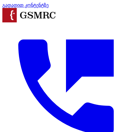
გადადით კონტენტზე