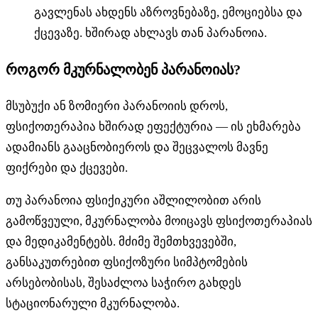
გავლენას ახდენს აზროვნებაზე, ემოციებსა და
ქცევაზე. ხშირად ახლავს თან პარანოია.
როგორ მკურნალობენ პარანოიას?
მსუბუქი ან ზომიერი პარანოიის დროს,
ფსიქოთერაპია ხშირად ეფექტურია — ის ეხმარება
ადამიანს გააცნობიეროს და შეცვალოს მავნე
ფიქრები და ქცევები.
თუ პარანოია ფსიქიკური აშლილობით არის
გამოწვეული, მკურნალობა მოიცავს ფსიქოთერაპიას
და მედიკამენტებს. მძიმე შემთხვევებში,
განსაკუთრებით ფსიქოზური სიმპტომების
არსებობისას, შესაძლოა საჭირო გახდეს
სტაციონარული მკურნალობა.