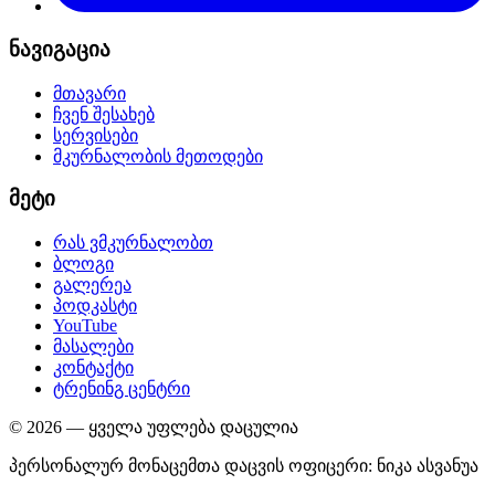
ნავიგაცია
მთავარი
ჩვენ შესახებ
სერვისები
მკურნალობის მეთოდები
მეტი
რას ვმკურნალობთ
ბლოგი
გალერეა
პოდკასტი
YouTube
მასალები
კონტაქტი
ტრენინგ ცენტრი
©
2026
—
ყველა უფლება დაცულია
პერსონალურ მონაცემთა დაცვის ოფიცერი
:
ნიკა ასვანუა