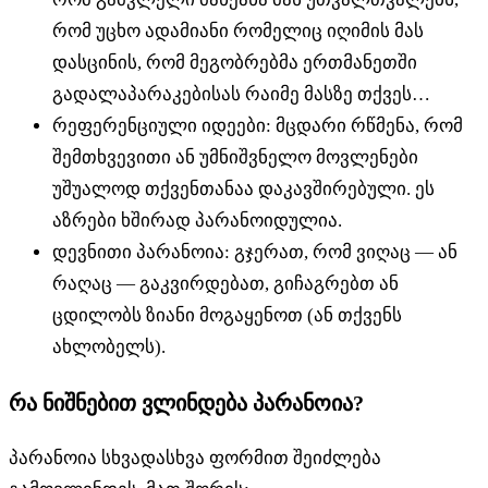
რომ უცხო ადამიანი რომელიც იღიმის მას
დასცინის, რომ მეგობრებმა ერთმანეთში
გადალაპარაკებისას რაიმე მასზე თქვეს…
რეფერენციული იდეები: მცდარი რწმენა, რომ
შემთხვევითი ან უმნიშვნელო მოვლენები
უშუალოდ თქვენთანაა დაკავშირებული. ეს
აზრები ხშირად პარანოიდულია.
დევნითი პარანოია: გჯერათ, რომ ვიღაც — ან
რაღაც — გაკვირდებათ, გიჩაგრებთ ან
ცდილობს ზიანი მოგაყენოთ (ან თქვენს
ახლობელს).
რა ნიშნებით ვლინდება პარანოია?
პარანოია სხვადასხვა ფორმით შეიძლება