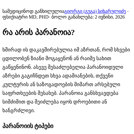
სამედიცინოდ განხილულია
გიორგი (გუგა) სიხარულიძე
·
ფსიქიატრი MD, PHD
·
ბოლო განახლება
:
2 ივნისი, 2026
რა არის პარანოია?
ხშირად ის დაკავშირებულია იმ აზრთან, რომ სხვები
ცდილობენ ზიანი მოგაყენონ ან რაიმე სახით
გაწყენინონ. ასევე შესაძლებელია პარანოიდული
აზრები გაგიჩნდეთ სხვა ადამიანების, თქვენი
კულტურის ან საზოგადოების მიმართ არსებული
საფრთხეების შესახებ. პარანოია განსხვავდება
სიმძიმით და შეიძლება იყოს დროებითი ან
ხანგრძლივი.
პარანოიის ტიპები