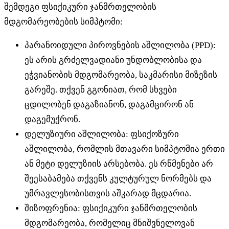
შემდეგი ფსიქიკური ჯანმრთელობის
მდგომარეობების სიმპტომი:
პარანოიდული პიროვნების აშლილობა (PPD):
ეს არის გრძელვადიანი უნდობლობისა და
ეჭვიანობის მდგომარეობა, საკმარისი მიზეზის
გარეშე. თქვენ გგონიათ, რომ სხვები
ცდილობენ დაგაზიანონ, დაგამცირონ ან
დაგემუქრონ.
დელუზიური აშლილობა: ფსიქოზური
აშლილობა, რომლის მთავარი სიმპტომია ერთი
ან მეტი დელუზიის არსებობა. ეს რწმენები არ
შეესაბამება თქვენს კულტურულ ნორმებს და
უმრავლესობისთვის აშკარად მცდარია.
შიზოფრენია: ფსიქიკური ჯანმრთელობის
მდგომარეობა, რომელიც მნიშვნელოვან