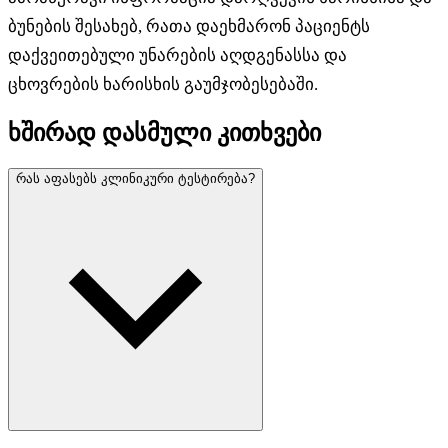
ბუნების შესახებ, რათა დაეხმარონ პაციენტს
დაქვეითებული უნარების აღდგენასსა და
ცხოვრების ხარისხის გაუმჯობესებაში.
ხშირად დასმული კითხვები
რას აფასებს კლინიკური ტესტირება?