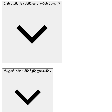
რას ზომავს ჯანმრთელობის მხრივ?
რატომ არის მნიშვნელოვანი?