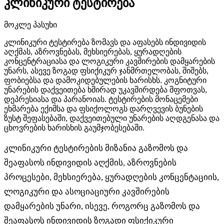
კლინიკური ტესტირება
მოკლე პასუხი
კლინიკური ტესტირება ზომავს და აფასებს ინდივიდის
აღქმას, აზროვნებას, მეხსიერებას, ყურადღების
კონცენტრაციასა და ლოგიკური კავშირების დამყარების
უნარს, ასევე ზოგად ფსიქიკურ ჯანმრთელობას, შიშებს,
ფობიებსა და დამოკიდებულების ხარისხს. კოგნიტური
უნარების დაქვეითება ხშირად უკავშირდება შფოთვას,
დეპრესიასა და პარანოიას. ტესტირების მონაცემები
ეხმარება ექიმსა და ფსიქოლოგს დარღვევის ბუნების
ზუსტ შეფასებაში, დაქვეითებული უნარების აღდგენასა და
ცხოვრების ხარისხის გაუმჯობესებაში.
კლინიკური ტესტირების მიზანია გაზომოს და
შეაფასოს ინდივიდის აღქმის, აზროვნების
პროცესები, მეხსიერება, ყურადღების კონცენტაციის,
ლოგიკური და ასოციაციური კავშირების
დამყარების უნარი, ისევე, როგორც გაზომოს და
შეაფასოს ინდივიდის ზოგადი ფსიქიკური