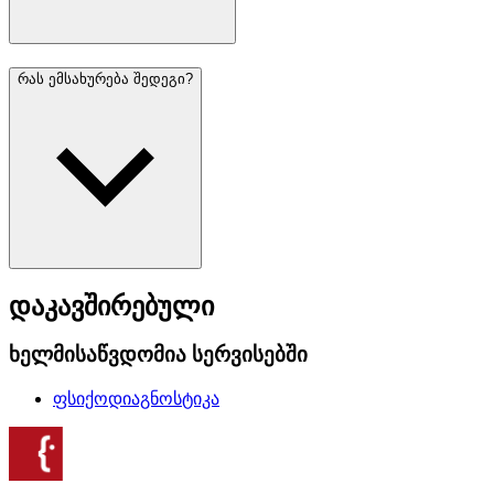
რას ემსახურება შედეგი?
დაკავშირებული
ხელმისაწვდომია სერვისებში
ფსიქოდიაგნოსტიკა