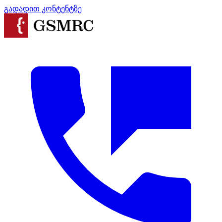
გადადით კონტენტზე