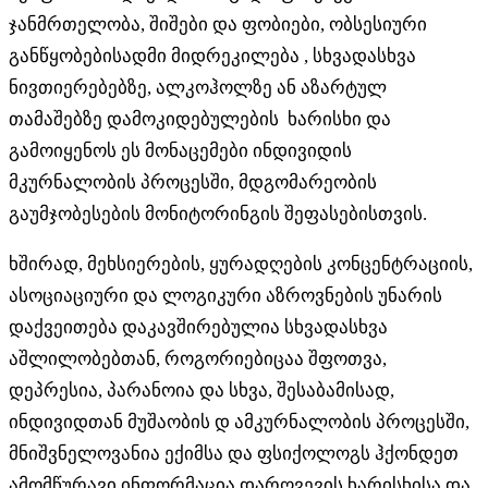
ჯანმრთელობა, შიშები და ფობიები, ობსესიური
განწყობებისადმი მიდრეკილება , სხვადასხვა
ნივთიერებებზე, ალკოჰოლზე ან აზარტულ
თამაშებზე დამოკიდებულების ხარისხი და
გამოიყენოს ეს მონაცემები ინდივიდის
მკურნალობის პროცესში, მდგომარეობის
გაუმჯობესების მონიტორინგის შეფასებისთვის.
ხშირად, მეხსიერების, ყურადღების კონცენტრაციის,
ასოციაციური და ლოგიკური აზროვნების უნარის
დაქვეითება დაკავშირებულია სხვადასხვა
აშლილობებთან, როგორიებიცაა შფოთვა,
დეპრესია, პარანოია და სხვა, შესაბამისად,
ინდივიდთან მუშაობის დ ამკურნალობის პროცესში,
მნიშვნელოვანია ექიმსა და ფსიქოლოგს ჰქონდეთ
ამომწურავი ინფორმაცია დარღვევის ხარისხისა და